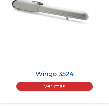
Wingo 3524
Ver más