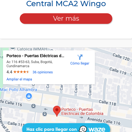
Central MCA2 Wingo
Ver más