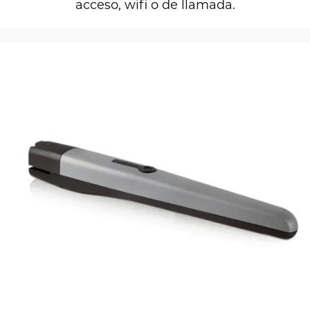
acceso, wifi o de llamada.