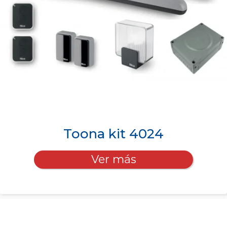
Toona kit 4024
Ver más