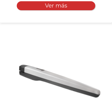
Ver más