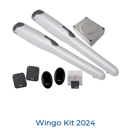
Wingo Kit 2024