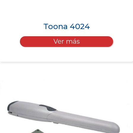
Toona 4024
Ver más