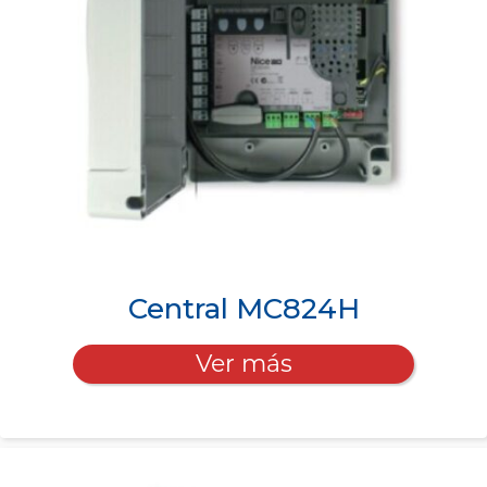
Central MC824H
Ver más