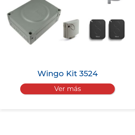
Wingo Kit 3524
Ver más