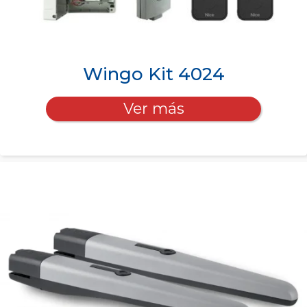
Wingo Kit 4024
Ver más