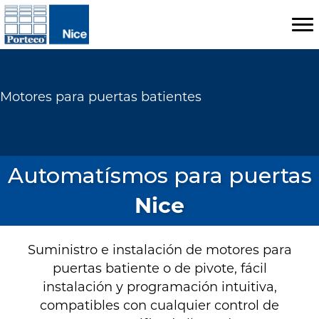
Motores para puertas batientes
Automatísmos para puertas
Nice
Suministro e instalación de motores para
puertas batiente o de pivote, fácil
instalación y programación intuitiva,
compatibles con cualquier control de