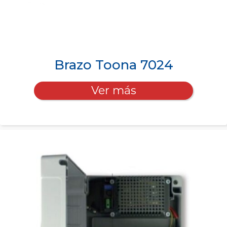
Brazo Toona 7024
Ver más