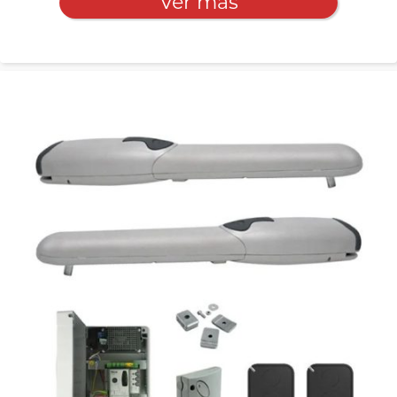
Ver más