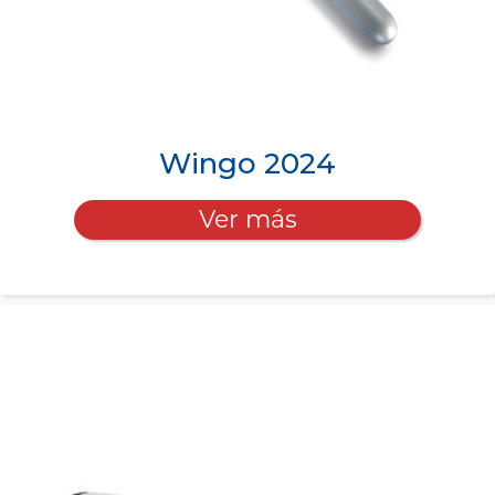
Wingo 2024
Ver más