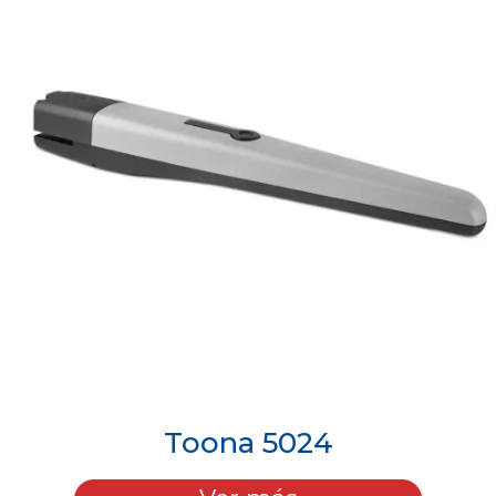
Toona 5024