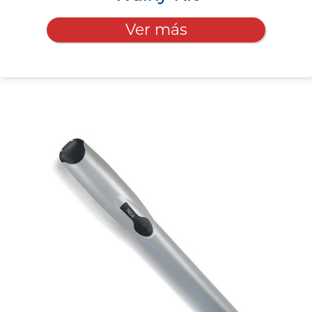
Ver más