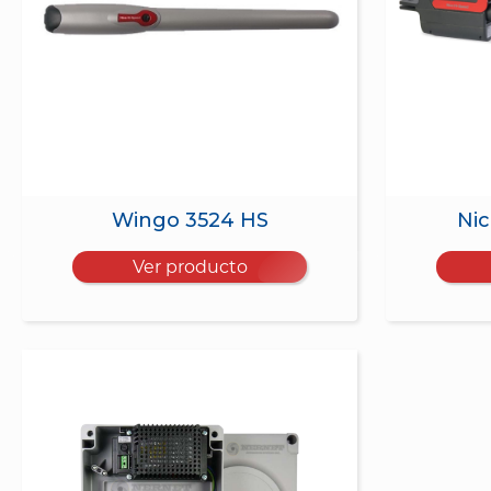
Wingo 3524 HS
Nic
Ver producto