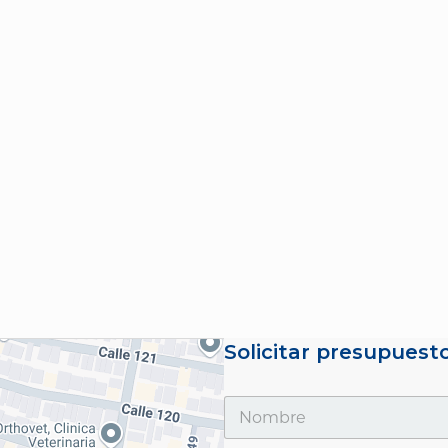
Solicitar presupuest