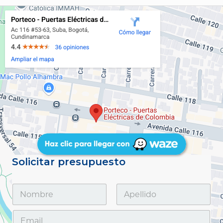
Solicitar presupuesto