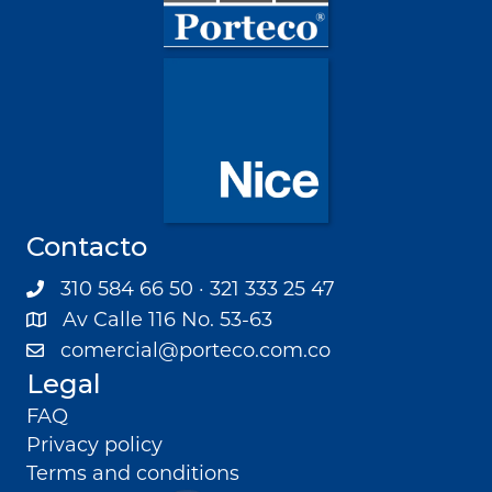
Contacto
310 584 66 50 · 321 333 25 47
Av Calle 116 No. 53-63
comercial@porteco.com.co
Legal
FAQ
Privacy policy
Terms and conditions