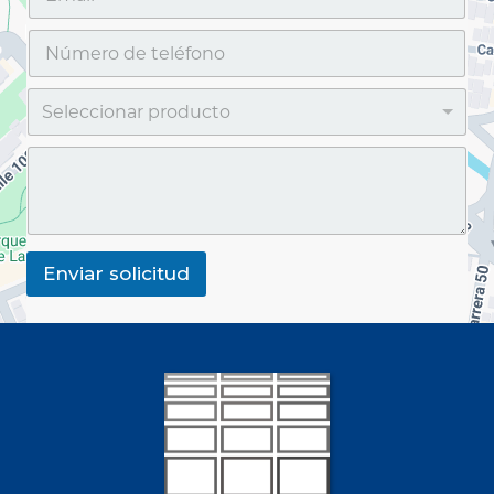
Enviar solicitud