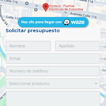
Solicitar presupuesto