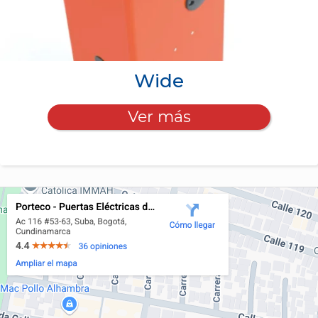
Wide
Ver más