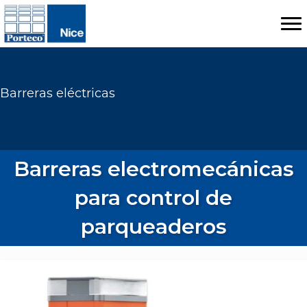
Barreras eléctricas
Barreras electromecánicas
para control de
parqueaderos