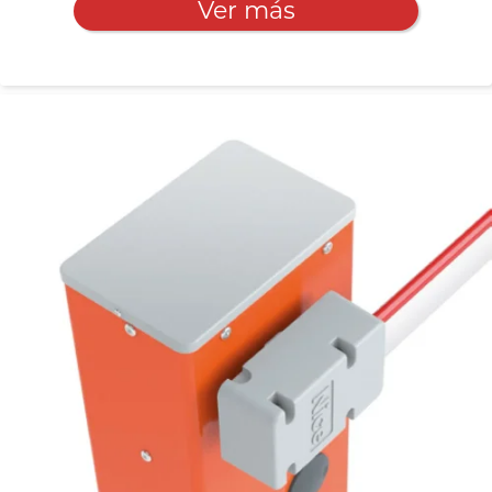
Ver más