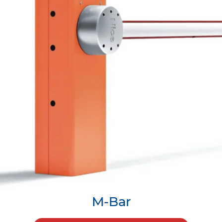
M-Bar