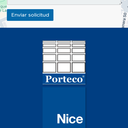
Enviar solicitud