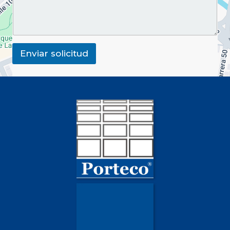
Enviar solicitud