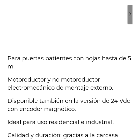
Para puertas batientes con hojas hasta de 5
m.
Motoreductor y no motoreductor
electromecánico de montaje externo.
Disponible también en la versión de 24 Vdc
con encoder magnético.
Ideal para uso residencial e industrial.
Calidad y duración: gracias a la carcasa