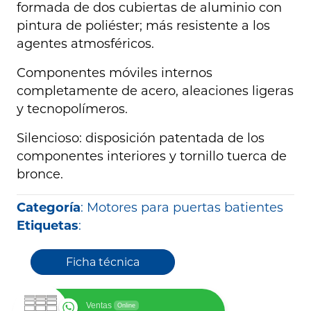
formada de dos cubiertas de aluminio con
pintura de poliéster; más resistente a los
agentes atmosféricos.
Componentes móviles internos
completamente de acero, aleaciones ligeras
y tecnopolímeros.
Silencioso: disposición patentada de los
componentes interiores y tornillo tuerca de
bronce.
Categoría
:
Motores para puertas batientes
Etiquetas
:
Ficha técnica
Ventas
Online