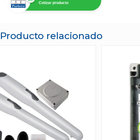
Cotizar producto
Producto relacionado