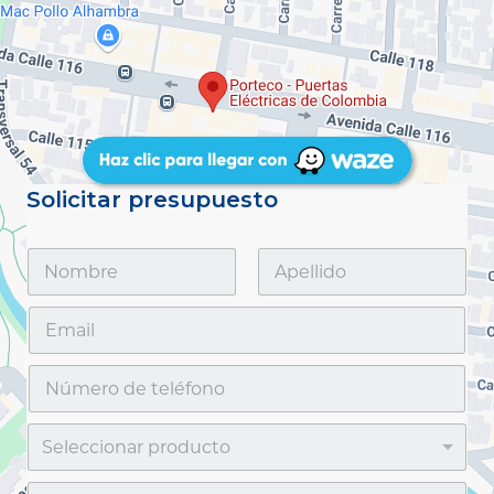
Solicitar presupuesto