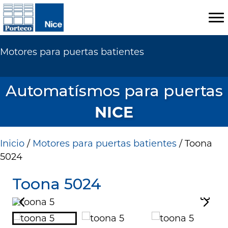
Motores para puertas batientes
Automatísmos para puertas
NICE
Inicio
/
Motores para puertas batientes
/ Toona
5024
Toona 5024