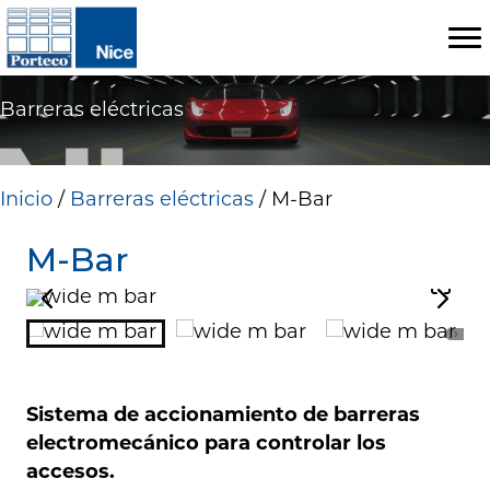
Barreras eléctricas
Inicio
/
Barreras eléctricas
/ M-Bar
M-Bar
Sistema de accionamiento de barreras
electromecánico para controlar los
accesos.