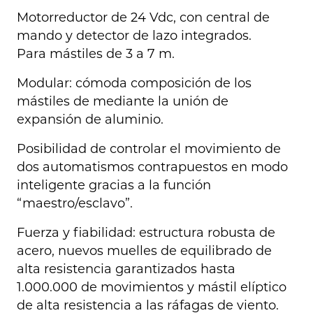
Motorreductor de 24 Vdc, con central de
mando y detector de lazo integrados.
Para mástiles de 3 a 7 m.
Modular: cómoda composición de los
mástiles de mediante la unión de
expansión de aluminio.
Posibilidad de controlar el movimiento de
dos automatismos contrapuestos en modo
inteligente gracias a la función
“maestro/esclavo”.
Fuerza y fiabilidad: estructura robusta de
acero, nuevos muelles de equilibrado de
alta resistencia garantizados hasta
1.000.000 de movimientos y mástil elíptico
de alta resistencia a las ráfagas de viento.