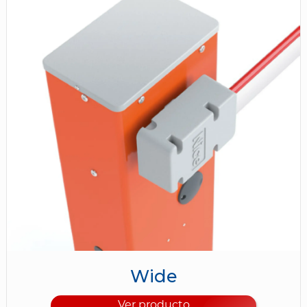
Wide
Ver producto