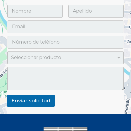
Enviar solicitud