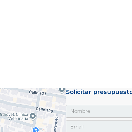
Solicitar presupuest