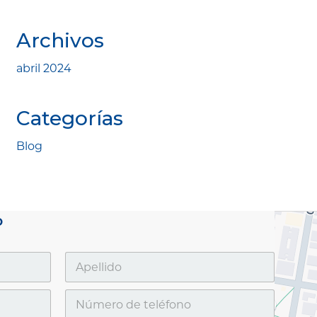
Archivos
abril 2024
Categorías
Blog
o