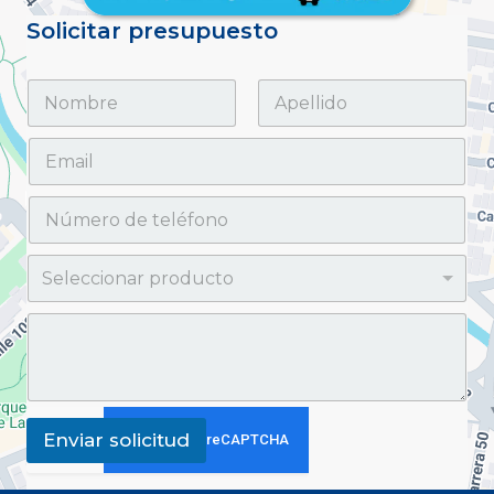
Solicitar presupuesto
Enviar solicitud