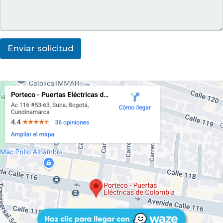
Enviar solicitud