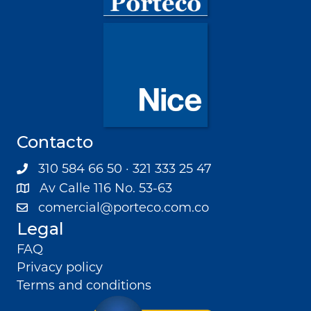
Contacto
310 584 66 50 · 321 333 25 47
Av Calle 116 No. 53-63
comercial@porteco.com.co
Legal
FAQ
Privacy policy
Terms and conditions