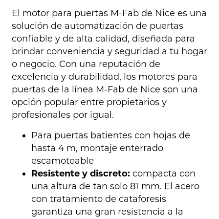
El motor para puertas M-Fab de Nice es una
solución de automatización de puertas
confiable y de alta calidad, diseñada para
brindar conveniencia y seguridad a tu hogar
o negocio. Con una reputación de
excelencia y durabilidad, los motores para
puertas de la línea M-Fab de Nice son una
opción popular entre propietarios y
profesionales por igual.
Para puertas batientes con hojas de
hasta 4 m, montaje enterrado
escamoteable
Resistente y discreto:
compacta con
una altura de tan solo 81 mm. El acero
con tratamiento de cataforesis
garantiza una gran resistencia a la