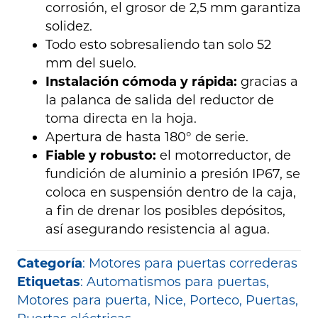
corrosión, el grosor de 2,5 mm garantiza
solidez.
Todo esto sobresaliendo tan solo 52
mm del suelo.
Instalación cómoda y rápida:
gracias a
la palanca de salida del reductor de
toma directa en la hoja.
Apertura de hasta 180° de serie.
Fiable y robusto:
el motorreductor, de
fundición de aluminio a presión IP67, se
coloca en suspensión dentro de la caja,
a fin de drenar los posibles depósitos,
así asegurando resistencia al agua.
Categoría
:
Motores para puertas correderas
Etiquetas
:
Automatismos para puertas
,
Motores para puerta
,
Nice
,
Porteco
,
Puertas
,