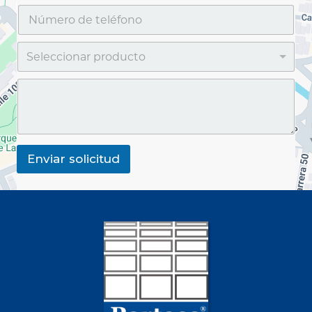
Enviar solicitud