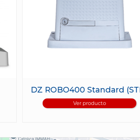
DZ ROBO400 Standard (STD)
Ver producto