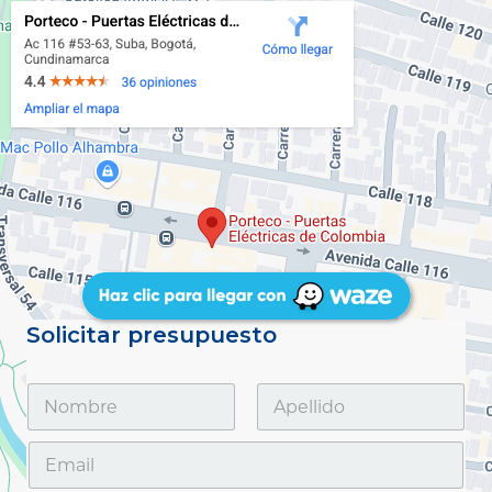
Solicitar presupuesto