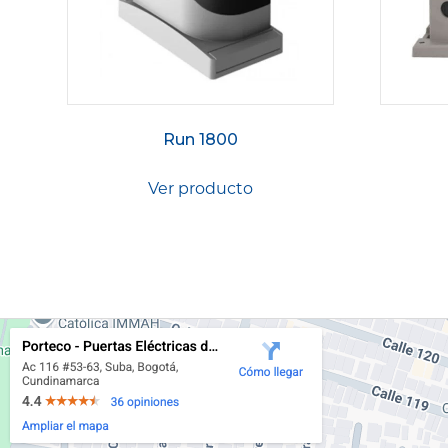
Run 1800
Ver producto