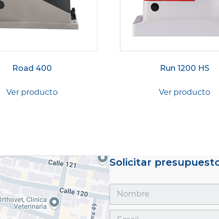
Road 400
Run 1200 HS
Ver producto
Ver producto
Solicitar presupuest